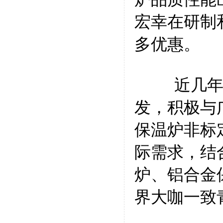
宏幸在研制
多优惠。
近几年来
发，积极与
保温炉非标
际需求，结
炉、铝合金
界大咖一致