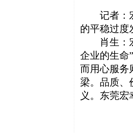
记者：
的平稳过度
肖生：宏幸
企业的生命
而用心服务
梁。品质、
义。东莞宏