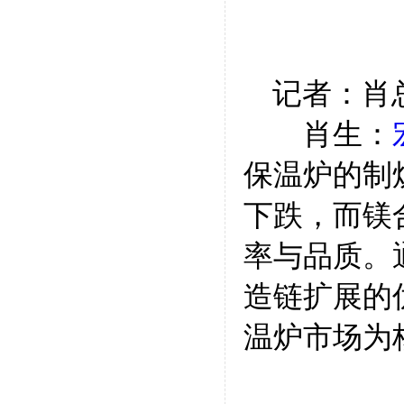
记者：肖总
肖生：
保温炉的制
下跌，而镁
率与品质。
造链扩展的
温炉市场为