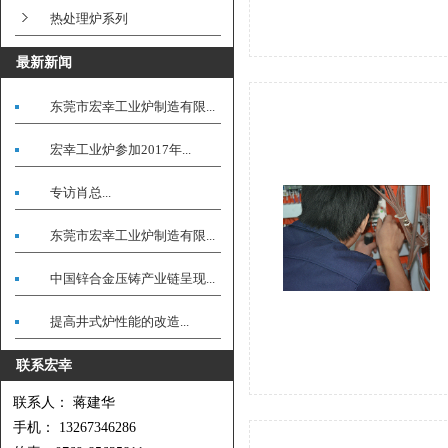
热处理炉系列
最新新闻
东莞市宏幸工业炉制造有限...
宏幸工业炉参加2017年...
专访肖总...
东莞市宏幸工业炉制造有限...
中国锌合金压铸产业链呈现...
提高井式炉性能的改造...
联系宏幸
联系人： 蒋建华
手机： 13267346286