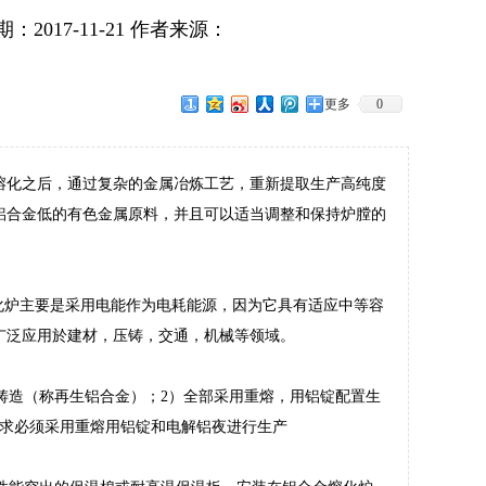
2017-11-21
作者来源：
更多
0
化之后，通过复杂的金属冶炼工艺，重新提取生产高纯度
铝合金低的有色金属原料，并且可以适当调整和保持炉膛的
化炉主要是采用电能作为电耗能源，因为它具有适应中等容
广泛应用於建材，压铸，交通，机械等领域。
铸造（称再生铝合金）；2）全部采用重熔，用铝锭配置生
要求必须采用重熔用铝锭和电解铝夜进行生产