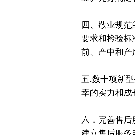
四、敬业规范
要求和检验标
前、产中和产
五.数十项新
幸的实力和成
六．完善售后
建立售后服务