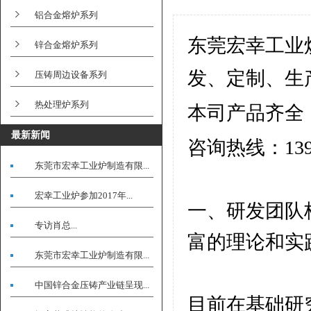
铝合金熔炉系列
东莞宏幸工业
锌合金熔炉系列
发、定制、生
压铸周边设备系列
热处理炉系列
本司产品齐全
最新新闻
咨询热线：139-2
东莞市宏幸工业炉制造有限...
宏幸工业炉参加2017年...
一、研发团队
专访肖总...
富的理论和实
东莞市宏幸工业炉制造有限...
中国锌合金压铸产业链呈现...
目前在基础研