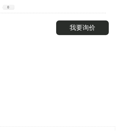
0
我要询价