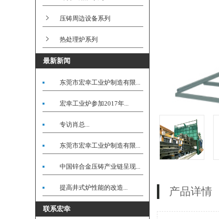
压铸周边设备系列
热处理炉系列
最新新闻
东莞市宏幸工业炉制造有限...
宏幸工业炉参加2017年...
专访肖总...
东莞市宏幸工业炉制造有限...
中国锌合金压铸产业链呈现...
提高井式炉性能的改造...
产品详情
联系宏幸