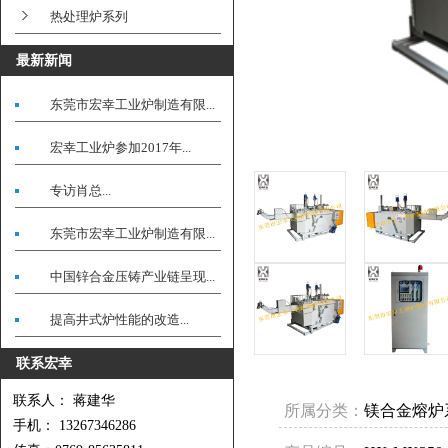
热处理炉系列
最新新闻
东莞市宏幸工业炉制造有限...
宏幸工业炉参加2017年...
专访肖总...
东莞市宏幸工业炉制造有限...
中国锌合金压铸产业链呈现...
提高井式炉性能的改造...
联系宏幸
联系人： 蒋建华
所属分类：
镁合金熔炉
手机： 13267346286