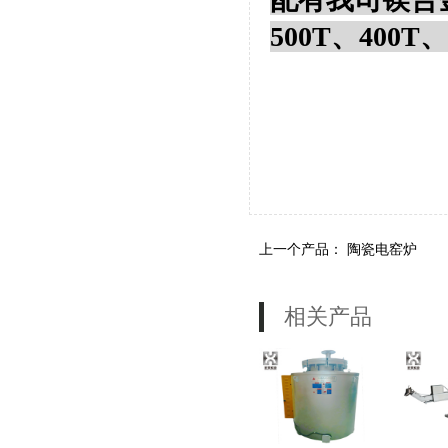
500T、400T、
上一个产品：
陶瓷电窑炉
相关产品