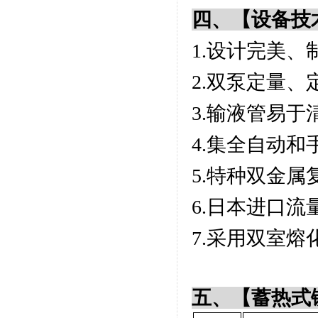
四、【设备技
1.设计完美、
2.双泵定
3.输液管易
4.集全自动
5.特种双金
6.日本进口
7.采用双室
五、【蓄热式