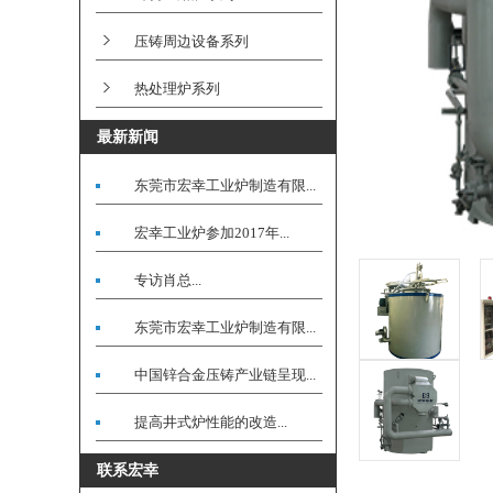
压铸周边设备系列
热处理炉系列
最新新闻
东莞市宏幸工业炉制造有限...
宏幸工业炉参加2017年...
专访肖总...
东莞市宏幸工业炉制造有限...
中国锌合金压铸产业链呈现...
提高井式炉性能的改造...
联系宏幸