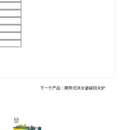
下一个产品：
网带式淬火渗碳回火炉